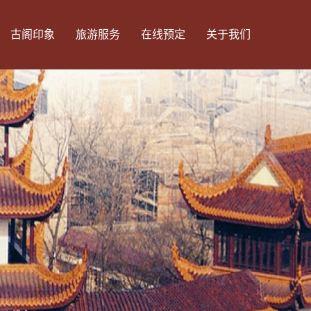
古阁印象
旅游服务
在线预定
关于我们