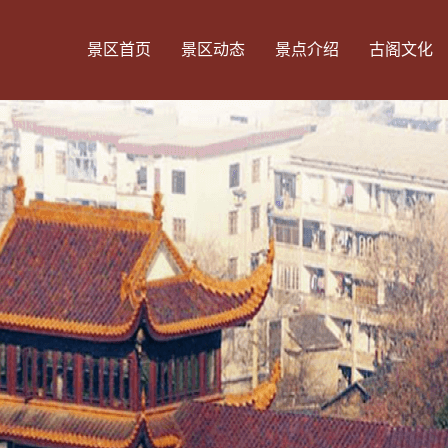
景区首页
景区动态
景点介绍
古阁文化